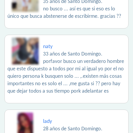
35 años de Santo Domingo.
no busco ... así es que si eso es lo
único que busca abstenerse de escribirme. gracias ??
naty
33 años de Santo Domingo.
porfavor busco un verdadero hombre
que este dispuesto a todos por mi al igual yo por el no
quiero persona k busquen solo ... ,.existen más cosas
importantes no es solo el ... ,me gusta si ?? pero hay
que dejar todos a sus tiempo pork adelantar es
lady
28 años de Santo Domingo.