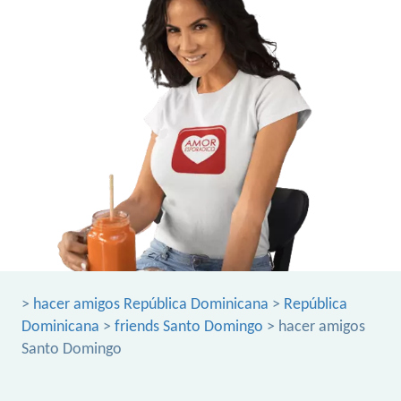
>
hacer amigos República Dominicana
>
República
Dominicana
>
friends Santo Domingo
> hacer amigos
Santo Domingo