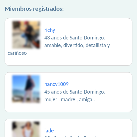
Miembros registrados:
richy
43 años de Santo Domingo.
amable, divertido, detallista y
cariñoso
nancy1009
45 años de Santo Domingo.
mujer , madre , amiga .
jade