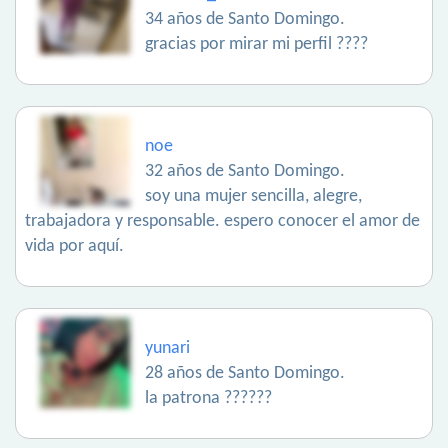
34 años de Santo Domingo.
gracias por mirar mi perfil ????
noe
32 años de Santo Domingo.
soy una mujer sencilla, alegre,
trabajadora y responsable. espero conocer el amor de
vida por aquí.
yunari
28 años de Santo Domingo.
la patrona ??????