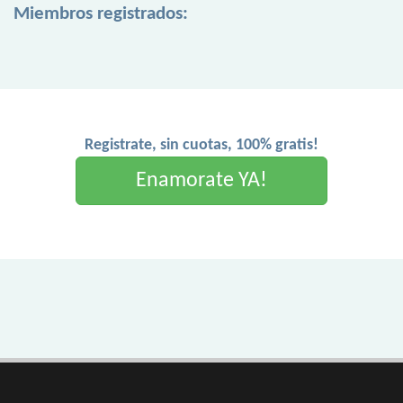
Miembros registrados:
Registrate, sin cuotas, 100% gratis!
Enamorate YA!