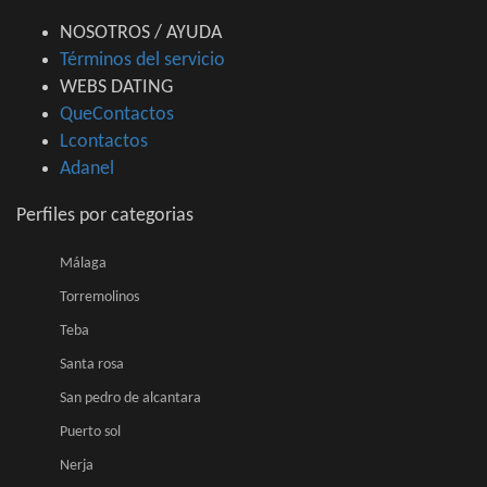
NOSOTROS / AYUDA
Términos del servicio
WEBS DATING
QueContactos
Lcontactos
Adanel
Perfiles por categorias
Málaga
Torremolinos
Teba
Santa rosa
San pedro de alcantara
Puerto sol
Nerja