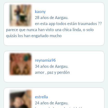
kaony
28 años de Aargau.
en esta app todos están traumados ??
parece que nunca han visto una chica linda, o solo
quizás los han engañado mucho
reynamia96
34 años de Aargau.
amor , paz y perdón
estrella
24 años de Aargau.