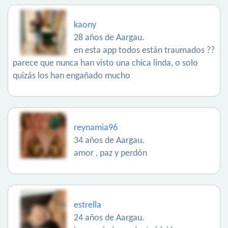
kaony
28 años de Aargau.
en esta app todos están traumados ??
parece que nunca han visto una chica linda, o solo
quizás los han engañado mucho
reynamia96
34 años de Aargau.
amor , paz y perdón
estrella
24 años de Aargau.