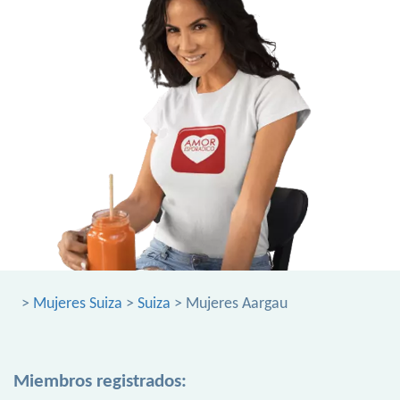
>
Mujeres Suiza
>
Suiza
> Mujeres Aargau
Miembros registrados: