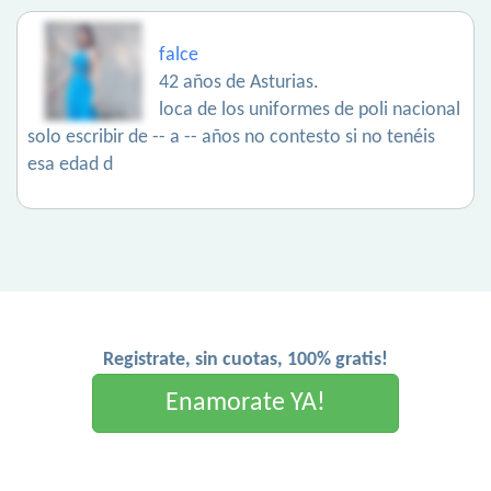
falce
42 años de Asturias.
loca de los uniformes de poli nacional
solo escribir de -- a -- años no contesto si no tenéis
esa edad d
Registrate, sin cuotas, 100% gratis!
Enamorate YA!