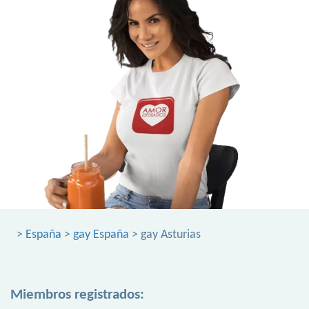
>
España
>
gay España
> gay Asturias
Miembros registrados: