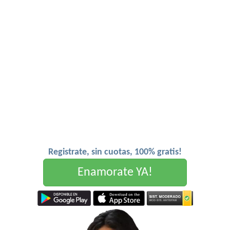
Registrate, sin cuotas, 100% gratis!
Enamorate YA!