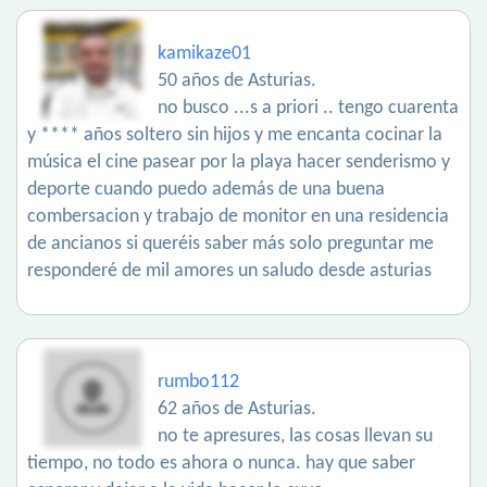
kamikaze01
50 años de Asturias.
no busco ...s a priori .. tengo cuarenta
y **** años soltero sin hijos y me encanta cocinar la
música el cine pasear por la playa hacer senderismo y
deporte cuando puedo además de una buena
combersacion y trabajo de monitor en una residencia
de ancianos si queréis saber más solo preguntar me
responderé de mil amores un saludo desde asturias
rumbo112
62 años de Asturias.
no te apresures, las cosas llevan su
tiempo, no todo es ahora o nunca. hay que saber