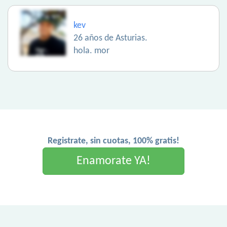
kev
26 años de Asturias.
hola. mor
Registrate, sin cuotas, 100% gratis!
Enamorate YA!