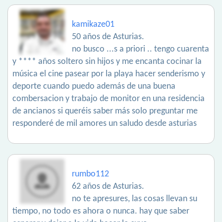
kamikaze01
50 años de Asturias.
no busco ...s a priori .. tengo cuarenta
y **** años soltero sin hijos y me encanta cocinar la
música el cine pasear por la playa hacer senderismo y
deporte cuando puedo además de una buena
combersacion y trabajo de monitor en una residencia
de ancianos si queréis saber más solo preguntar me
responderé de mil amores un saludo desde asturias
rumbo112
62 años de Asturias.
no te apresures, las cosas llevan su
tiempo, no todo es ahora o nunca. hay que saber