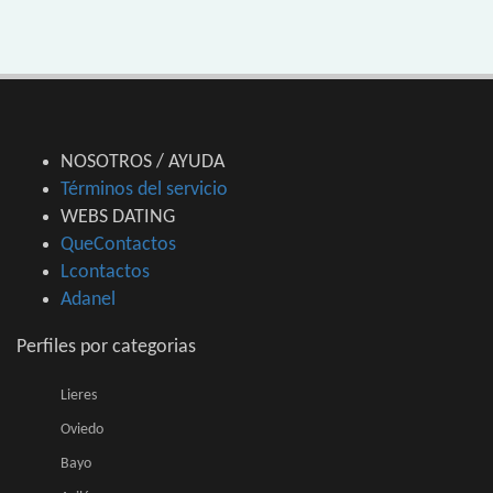
NOSOTROS / AYUDA
Términos del servicio
WEBS DATING
QueContactos
Lcontactos
Adanel
Perfiles por categorias
Lieres
Oviedo
Bayo