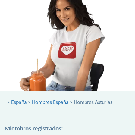
>
España
>
Hombres España
> Hombres Asturias
Miembros registrados: