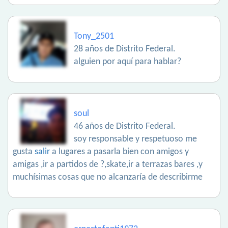
Tony_2501
28 años de Distrito Federal.
alguien por aquí para hablar?
soul
46 años de Distrito Federal.
soy responsable y respetuoso me
gusta
salir
a lugares a pasarla bien con amigos y
amigas ,ir a partidos de ?,skate,ir a terrazas bares ,y
muchísimas cosas que no alcanzaría de describirme