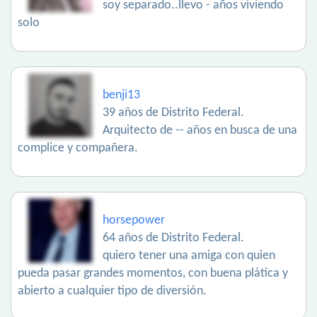
soy separado..llevo - años viviendo
solo
benji13
39 años de Distrito Federal.
Arquitecto de -- años en busca de una
complice y compañera.
horsepower
64 años de Distrito Federal.
quiero tener una amiga con quien
pueda pasar grandes momentos, con buena plática y
abierto a cualquier tipo de diversión.