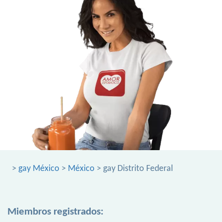
>
gay México
>
México
> gay Distrito Federal
Miembros registrados: