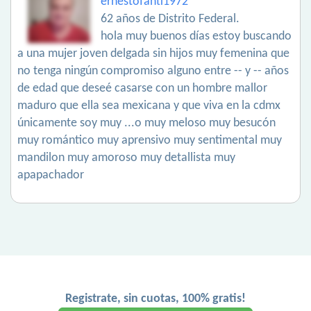
ernestofanti1972
62 años de Distrito Federal.
hola muy buenos días estoy buscando
a una mujer joven delgada sin hijos muy femenina que
no tenga ningún compromiso alguno entre -- y -- años
de edad que deseé casarse con un hombre mallor
maduro que ella sea mexicana y que viva en la cdmx
únicamente soy muy ...o muy meloso muy besucón
muy romántico muy aprensivo muy sentimental muy
mandilon muy amoroso muy detallista muy
apapachador
Registrate, sin cuotas, 100% gratis!