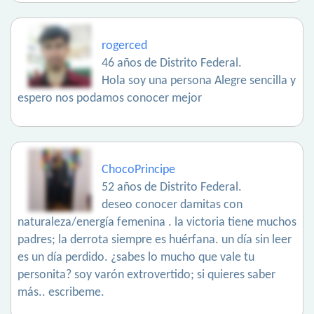
rogerced
46 años de Distrito Federal.
Hola soy una persona Alegre sencilla y
espero nos podamos conocer mejor
ChocoPrincipe
52 años de Distrito Federal.
deseo conocer damitas con
naturaleza/energía femenina . la victoria tiene muchos
padres; la derrota siempre es huérfana. un día sin leer
es un día perdido. ¿sabes lo mucho que vale tu
personita? soy varón extrovertido; si quieres saber
más.. escribeme.