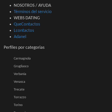
NOSOTROS / AYUDA
Términos del servicio
WEBS DATING
QueContactos
Lcontactos
Adanel
Perfiles por categorias
Carmagnola
Grugliasco
Verbania
Venasca
Trecate
Torrazzo
Torino