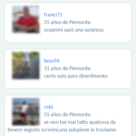
franci71
55 años de Piemonte.
scoprimi sarò una sorpresa
boss94
31 años de Piemonte.
certo solo puro divertimento
robi
55 años de Piemonte.
se non hai mai fatto qualcosa da
tenere segreto scrivimi,una soluzione la troviamo