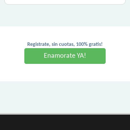
Registrate, sin cuotas, 100% gratis!
Enamorate YA!