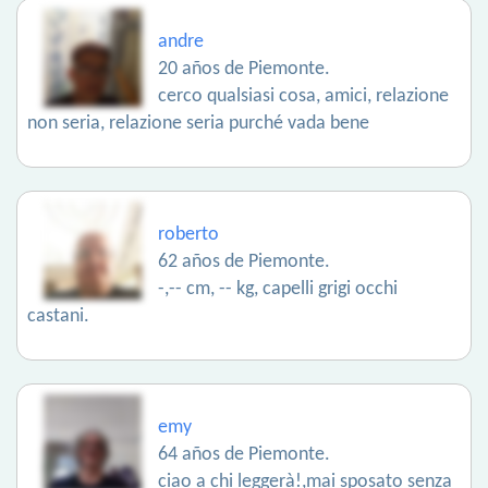
andre
20 años de Piemonte.
cerco qualsiasi cosa, amici, relazione
non seria, relazione seria purché vada bene
roberto
62 años de Piemonte.
-,-- cm, -- kg, capelli grigi occhi
castani.
emy
64 años de Piemonte.
ciao a chi leggerà!,mai sposato senza