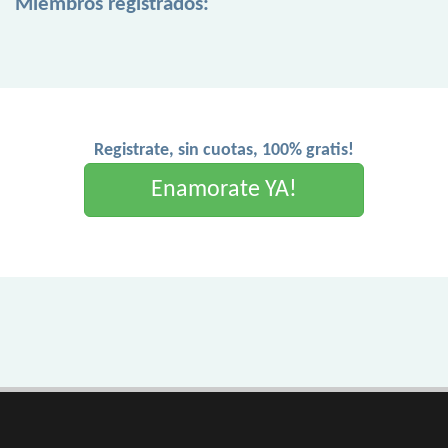
Miembros registrados:
Registrate, sin cuotas, 100% gratis!
Enamorate YA!