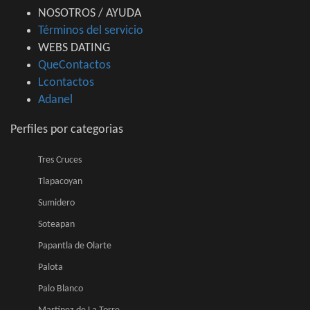
NOSOTROS / AYUDA
Términos del servicio
WEBS DATING
QueContactos
Lcontactos
Adanel
Perfiles por categorias
Tres Cruces
Tlapacoyan
Sumidero
Soteapan
Papantla de Olarte
Palota
Palo Blanco