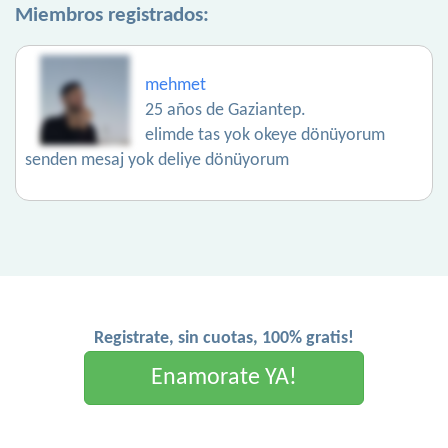
Miembros registrados:
mehmet
25 años de Gaziantep.
elimde tas yok okeye dönüyorum
senden mesaj yok deliye dönüyorum
Registrate, sin cuotas, 100% gratis!
Enamorate YA!