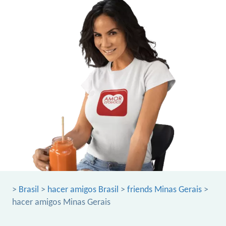
>
Brasil
>
hacer amigos Brasil
>
friends Minas Gerais
>
hacer amigos Minas Gerais