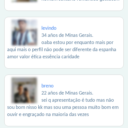
levindo
34 años de Minas Gerais.
oaba estou por enquanto mais por
aqui mais o perfil não pode ser diferente da espanha
amor valor ética essência caridade
breno
22 años de Minas Gerais.
sei q apresentação é tudo mas não
sou bom nisso kk mas sou uma pessoa muito bom em
ouvir e engraçado na maioria das vezes