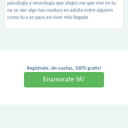
psicologia y neurologia que alegro me que vive en tu
no se vier algo tan maduro en adulta entre alguiem
como tu y yo para asi viver mio llegado
Registrate, sin cuotas, 100% gratis!
Enamorate YA!