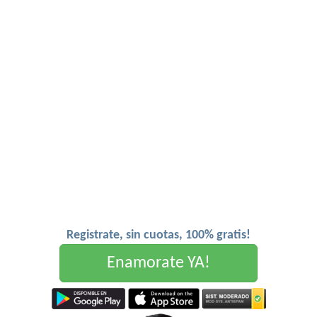
Registrate, sin cuotas, 100% gratis!
Enamorate YA!