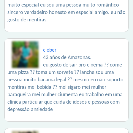
muito especial eu sou uma pessoa muito romântico
sincero verdadeiro honesto em especial amigo. eu não
gosto de mentiras.
cleber
43 años de Amazonas.
eu gosto de sair pro cinema ?? come
uma pizza ?? toma um sorvete ?? lanche sou uma
pessoa muito bacama legal ?? mesmo eu não suporto
mentiras mei bebida ?? mei sigaro mei mulher
baraqueira mei mulher ciumenta eu trabalho em uma
clínica particular que cuida de idosos e pessoas com
depressão ansiedade