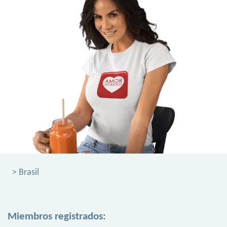
> Brasil
Miembros registrados: