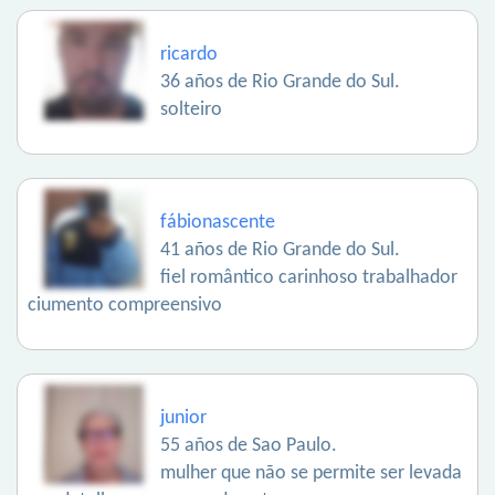
ricardo
36 años de Rio Grande do Sul.
solteiro
fábionascente
41 años de Rio Grande do Sul.
fiel romântico carinhoso trabalhador
ciumento compreensivo
junior
55 años de Sao Paulo.
mulher que não se permite ser levada