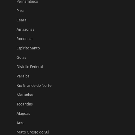
Pernambuco
Para
Ceara
Amazonas
Rondonia
Espirito Santo
Goias
Distrito Federal
Paraiba
Rio Grande do Norte
Maranhao
Tocantins
Alagoas
Acre
Mato Grosso do Sul