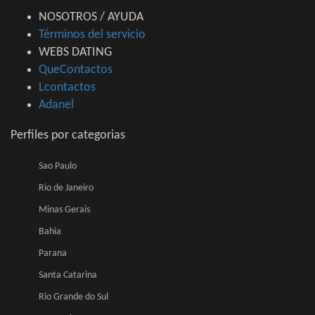
NOSOTROS / AYUDA
Términos del servicio
WEBS DATING
QueContactos
Lcontactos
Adanel
Perfiles por categorias
Sao Paulo
Rio de Janeiro
Minas Gerais
Bahia
Parana
Santa Catarina
Rio Grande do Sul