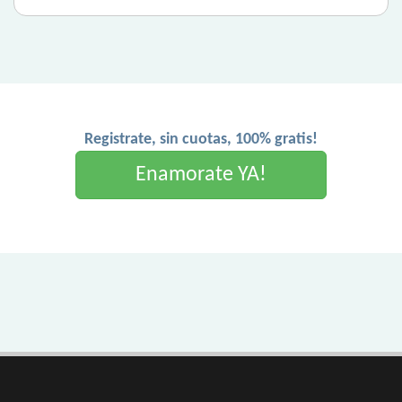
Registrate, sin cuotas, 100% gratis!
Enamorate YA!