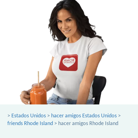
>
Estados Unidos
>
hacer amigos Estados Unidos
>
friends Rhode Island
> hacer amigos Rhode Island