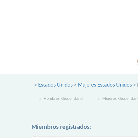
>
Estados Unidos
>
Mujeres Estados Unidos
> 
Hombres Rhode Island
Mujeres Rhode Islan
Miembros registrados: