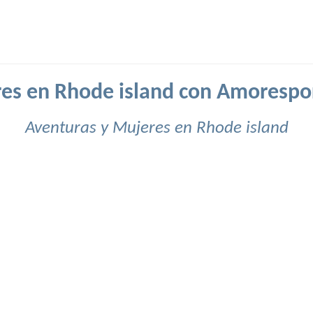
es en Rhode island con Amorespo
Aventuras y Mujeres en Rhode island