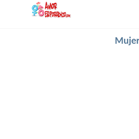
Mujer