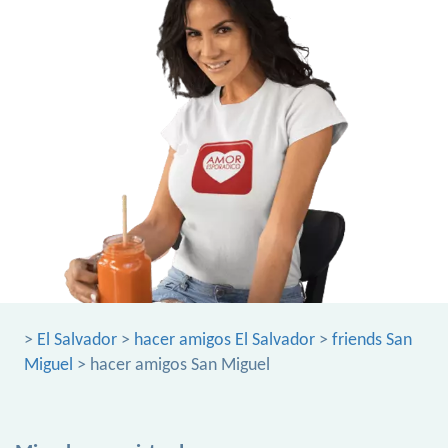
>
El Salvador
>
hacer amigos El Salvador
>
friends San
Miguel
> hacer amigos San Miguel