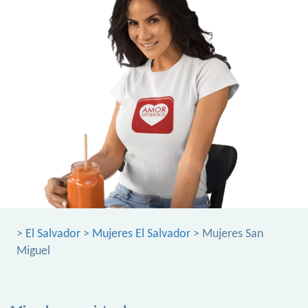
>
El Salvador
>
Mujeres El Salvador
> Mujeres San
Miguel