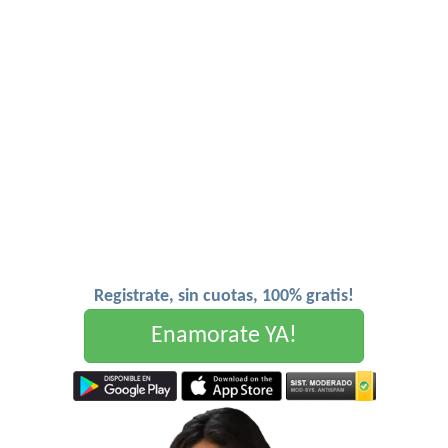
Registrate, sin cuotas, 100% gratis!
Enamorate YA!