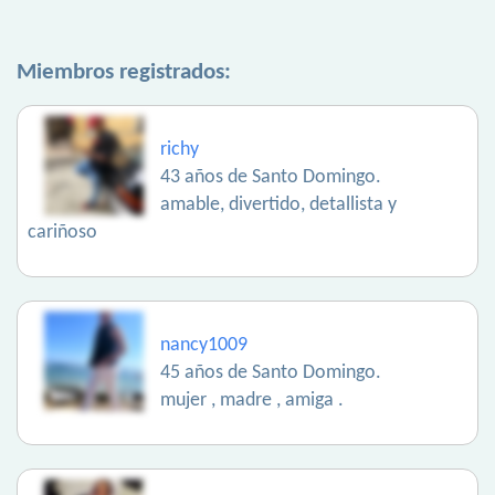
Miembros registrados:
richy
43 años de Santo Domingo.
amable, divertido, detallista y
cariñoso
nancy1009
45 años de Santo Domingo.
mujer , madre , amiga .