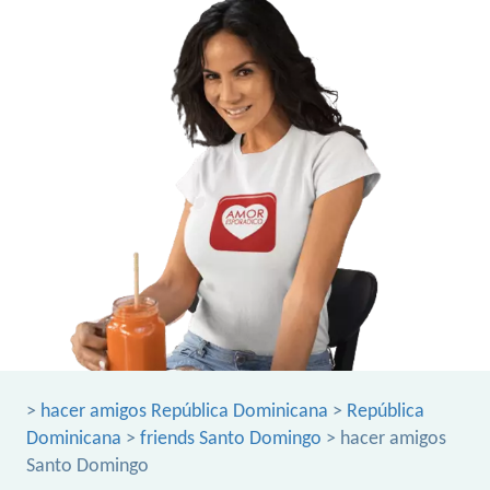
>
hacer amigos República Dominicana
>
República
Dominicana
>
friends Santo Domingo
> hacer amigos
Santo Domingo