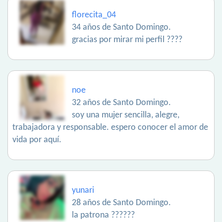
florecita_04
34 años de Santo Domingo.
gracias por mirar mi perfil ????
noe
32 años de Santo Domingo.
soy una mujer sencilla, alegre,
trabajadora y responsable. espero conocer el amor de
vida por aquí.
yunari
28 años de Santo Domingo.
la patrona ??????