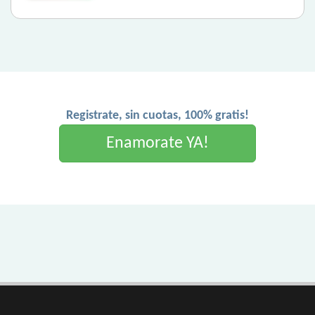
Registrate, sin cuotas, 100% gratis!
Enamorate YA!