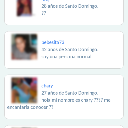
28 años de Santo Domingo.
??
bebesita73
42 años de Santo Domingo.
soy una persona normal
chary
27 años de Santo Domingo.
hola mi nombre es chary ???? me
encantaría conocer ??