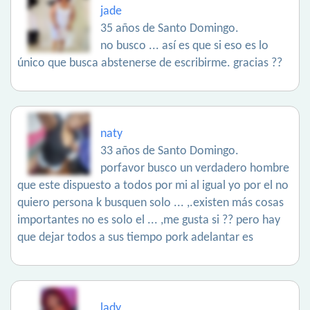
jade
35 años de Santo Domingo.
no busco ... así es que si eso es lo
único que busca abstenerse de escribirme. gracias ??
naty
33 años de Santo Domingo.
porfavor busco un verdadero hombre
que este dispuesto a todos por mi al igual yo por el no
quiero persona k busquen solo ... ,.existen más cosas
importantes no es solo el ... ,me gusta si ?? pero hay
que dejar todos a sus tiempo pork adelantar es
lady