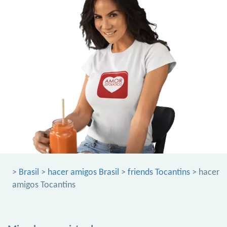
>
Brasil
>
hacer amigos Brasil
>
friends Tocantins
> hacer
amigos Tocantins