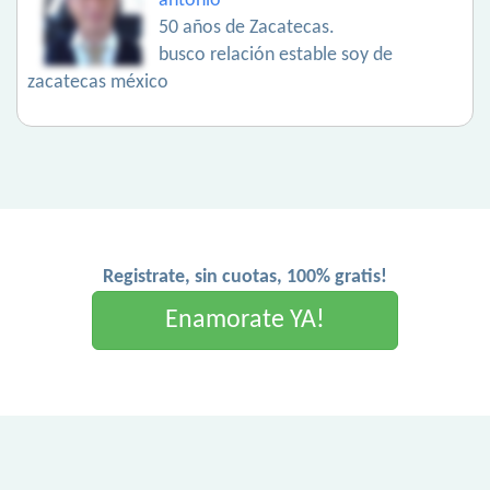
antonio
50 años de Zacatecas.
busco relación estable soy de
zacatecas méxico
Registrate, sin cuotas, 100% gratis!
Enamorate YA!