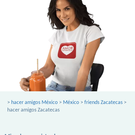
>
hacer amigos México
>
México
>
friends Zacatecas
>
hacer amigos Zacatecas