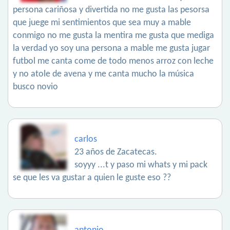
persona cariñosa y divertida no me gusta las pesorsa
que juege mi sentimientos que sea muy a mable
conmigo no me gusta la mentira me gusta que mediga
la verdad yo soy una persona a mable me gusta jugar
futbol me canta come de todo menos arroz con leche
y no atole de avena y me canta mucho la música
busco novio
carlos
23 años de Zacatecas.
soyyy ...t y paso mi whats y mi pack
se que les va gustar a quien le guste eso ??