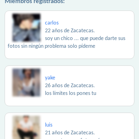
Miembros registrados:
carlos
22 años de Zacatecas.
soy un chico ... que puede darte sus
fotos sin ningún problema solo pídeme
yake
26 años de Zacatecas.
los límites los pones tu
luis
21 años de Zacatecas.