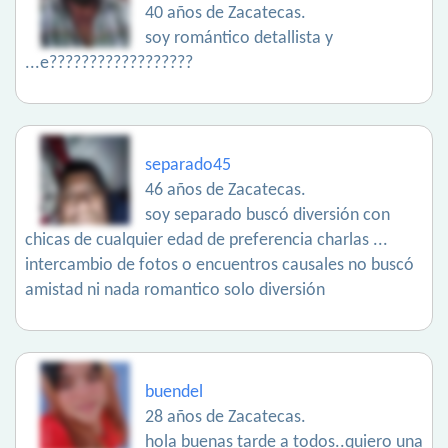
40 años de Zacatecas.
soy romántico detallista y
...e??????????????????
separado45
46 años de Zacatecas.
soy separado buscó diversión con
chicas de cualquier edad de preferencia charlas ...
intercambio de fotos o encuentros causales no buscó
amistad ni nada romantico solo diversión
buendel
28 años de Zacatecas.
hola buenas tarde a todos..quiero una