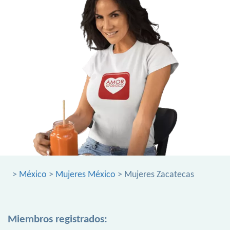
>
México
>
Mujeres México
> Mujeres Zacatecas
Miembros registrados: