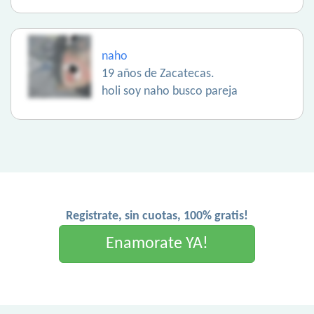
naho
19 años de Zacatecas.
holi soy naho busco pareja
Registrate, sin cuotas, 100% gratis!
Enamorate YA!