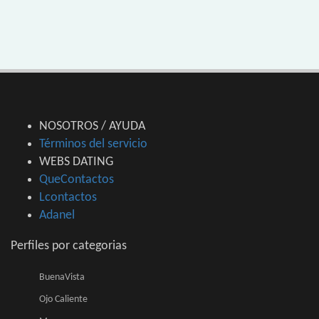
NOSOTROS / AYUDA
Términos del servicio
WEBS DATING
QueContactos
Lcontactos
Adanel
Perfiles por categorias
BuenaVista
Ojo Caliente