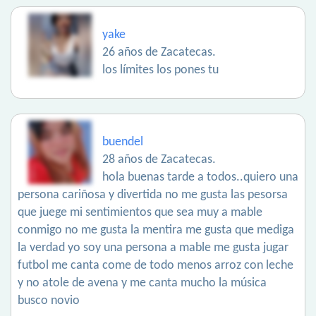
yake
26 años de Zacatecas.
los límites los pones tu
buendel
28 años de Zacatecas.
hola buenas tarde a todos..quiero una
persona cariñosa y divertida no me gusta las pesorsa
que juege mi sentimientos que sea muy a mable
conmigo no me gusta la mentira me gusta que mediga
la verdad yo soy una persona a mable me gusta jugar
futbol me canta come de todo menos arroz con leche
y no atole de avena y me canta mucho la música
busco novio