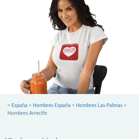
>
España
>
Hombres España
>
Hombres Las Palmas
>
Hombres Arrecife