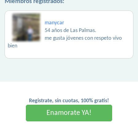
Miembros registrados:
manycar
54 años de Las Palmas.
me gusta jóvenes con respeto vivo
bien
Registrate, sin cuotas, 100% gratis!
Enamorate YA!