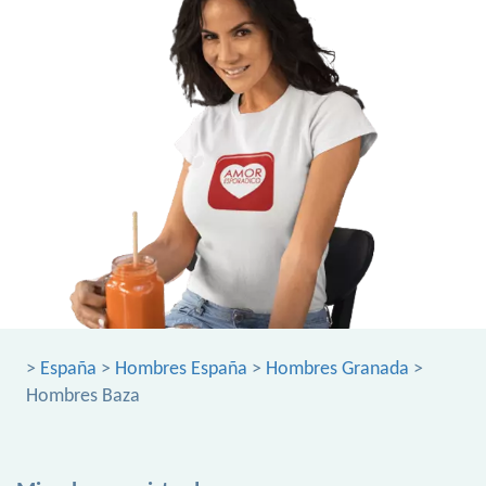
>
España
>
Hombres España
>
Hombres Granada
>
Hombres Baza