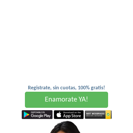
Registrate, sin cuotas, 100% gratis!
Enamorate YA!