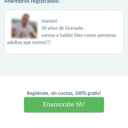
Miembros registrados:
manuel
34 años de Granada.
vamos a hablar bien como personas
adultas que somos!!!
Registrate, sin cuotas, 100% gratis!
Enamorate YA!