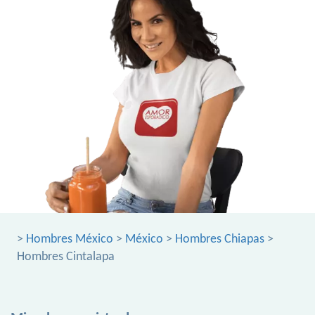
>
Hombres México
>
México
>
Hombres Chiapas
>
Hombres Cintalapa