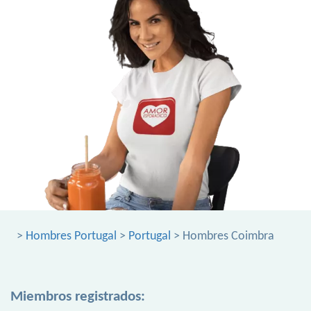
>
Hombres Portugal
>
Portugal
> Hombres Coimbra
Miembros registrados: