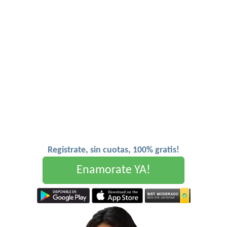
Registrate, sin cuotas, 100% gratis!
Enamorate YA!