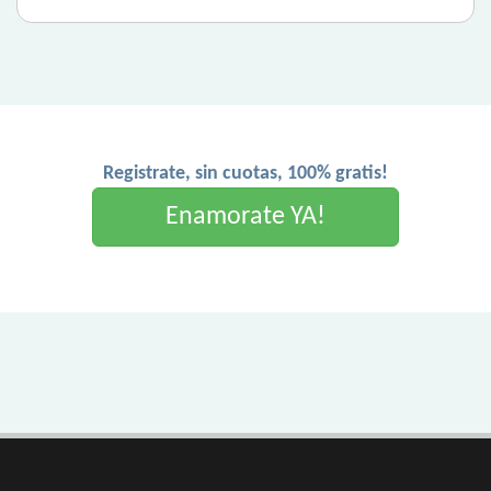
Registrate, sin cuotas, 100% gratis!
Enamorate YA!