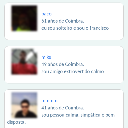
paco
61 años de Coimbra.
eu sou solteiro e sou o francisco
mike
49 años de Coimbra.
sou amigo extrovertido calmo
mmmm
41 años de Coimbra.
sou pessoa calma, simpática e bem
disposta.