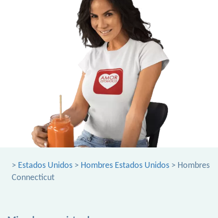
>
Estados Unidos
>
Hombres Estados Unidos
> Hombres
Connecticut