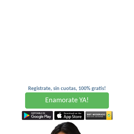
Registrate, sin cuotas, 100% gratis!
Enamorate YA!