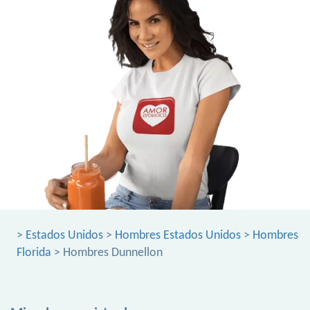
>
Estados Unidos
>
Hombres Estados Unidos
>
Hombres
Florida
> Hombres Dunnellon