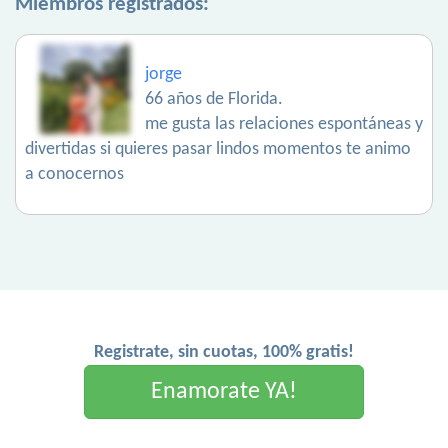
Miembros registrados:
jorge
66 años de Florida.
me gusta las relaciones espontáneas y
divertidas si quieres pasar lindos momentos te animo
a conocernos
Registrate, sin cuotas, 100% gratis!
Enamorate YA!