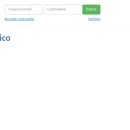
Entrar
Recordar contraseña
Registro
ico