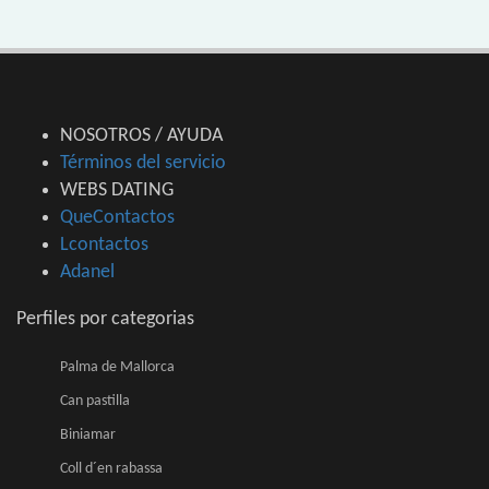
NOSOTROS / AYUDA
Términos del servicio
WEBS DATING
QueContactos
Lcontactos
Adanel
Perfiles por categorias
Palma de Mallorca
Can pastilla
Biniamar
Coll d´en rabassa