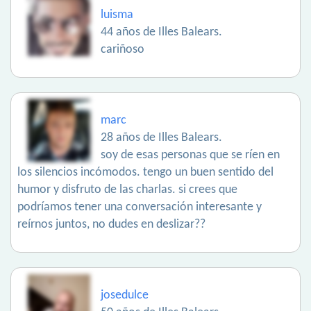
luisma
44 años de Illes Balears.
cariñoso
marc
28 años de Illes Balears.
soy de esas personas que se ríen en
los silencios incómodos. tengo un buen sentido del
humor y disfruto de las charlas. si crees que
podríamos tener una conversación interesante y
reírnos juntos, no dudes en deslizar??
josedulce