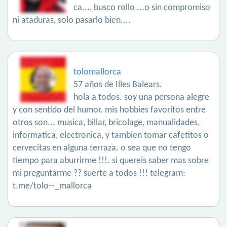
ca..., busco rollo ...o sin compromiso
ni ataduras, solo pasarlo bien....
tolomallorca
57 años de Illes Balears.
hola a todos. soy una persona alegre
y con sentido del humor. mis hobbies favoritos entre
otros son... musica, billar, bricolage, manualidades,
informatica, electronica, y tambien tomar cafetitos o
cervecitas en alguna terraza. o sea que no tengo
tiempo para aburrirme !!!. si quereis saber mas sobre
mi preguntarme ?? suerte a todos !!! telegram:
t.me/tolo--_mallorca