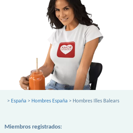
>
España
>
Hombres España
> Hombres Illes Balears
Miembros registrados: