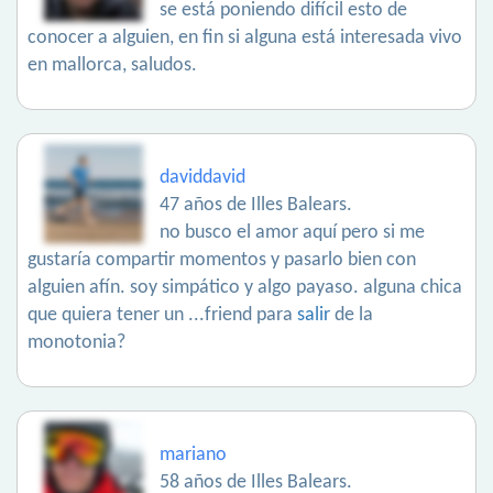
se está poniendo difícil esto de
conocer a alguien, en fin si alguna está interesada vivo
en mallorca, saludos.
daviddavid
47 años de Illes Balears.
no busco el amor aquí pero si me
gustaría compartir momentos y pasarlo bien con
alguien afín. soy simpático y algo payaso. alguna chica
que quiera tener un ...friend para
salir
de la
monotonia?
mariano
58 años de Illes Balears.