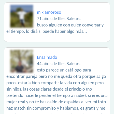
mikiamoroso
71 años de Illes Balears.
busco alguien con quien conversar y
el tiempo, lo dirá si puede haber algo más...
Ensaimado
44 años de Illes Balears.
esto parece un catálogo para
encontrar pareja pero no me queda otra porque salgo
poco. estaría bien compartir la vida con alguien pero
sin hijos, las cosas claras desde el principio (no
pretendo hacerle perder el tiempo a nadie). si eres una
mujer real y no te has caído de espaldas al ver mi foto
haz match sin compromiso y hablamos, es gratis y me