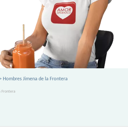
> Hombres Jimena de la Frontera
a Frontera