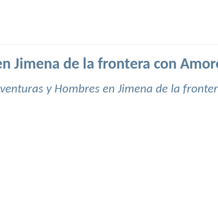
n Jimena de la frontera con Amor
venturas y Hombres en Jimena de la fronte