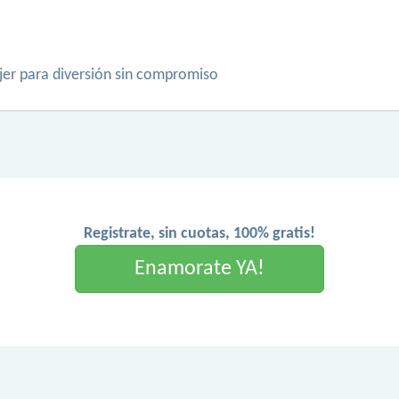
r para diversión sin compromiso
Registrate, sin cuotas, 100% gratis!
Enamorate YA!