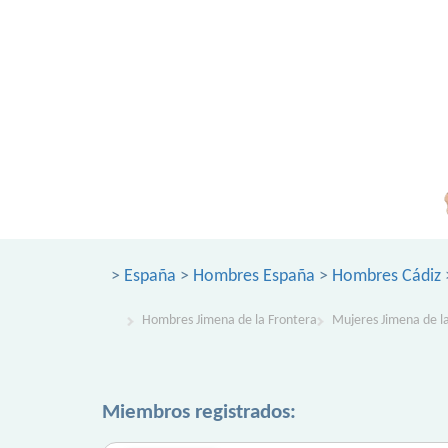
>
España
>
Hombres España
>
Hombres Cádiz
Hombres Jimena de la Frontera
Mujeres Jimena de l
Miembros registrados: