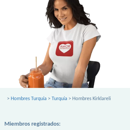
>
Hombres Turquía
>
Turquía
> Hombres Kirklareli
Miembros registrados: