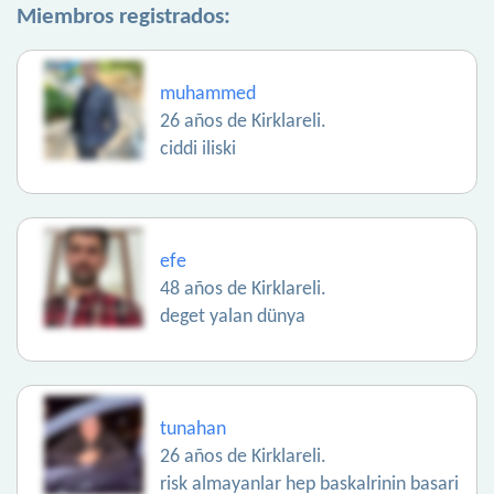
Miembros registrados:
muhammed
26 años de Kirklareli.
ciddi iliski
efe
48 años de Kirklareli.
deget yalan dünya
tunahan
26 años de Kirklareli.
risk almayanlar hep baskalrinin basari