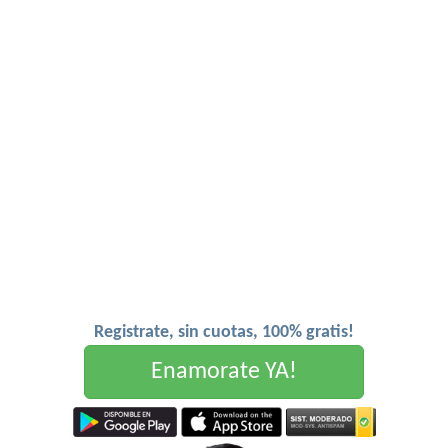
Registrate, sin cuotas, 100% gratis!
Enamorate YA!