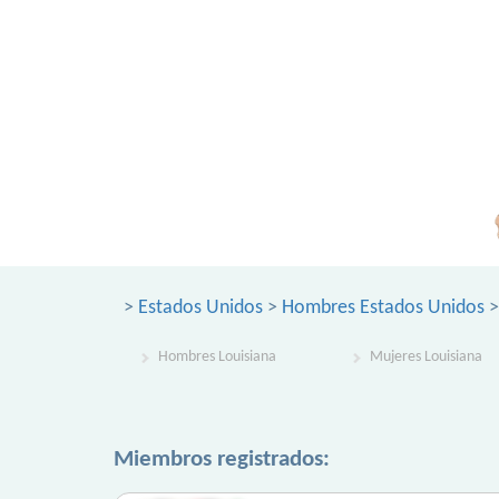
>
Estados Unidos
>
Hombres Estados Unidos
>
Hombres Louisiana
Mujeres Louisiana
Miembros registrados: