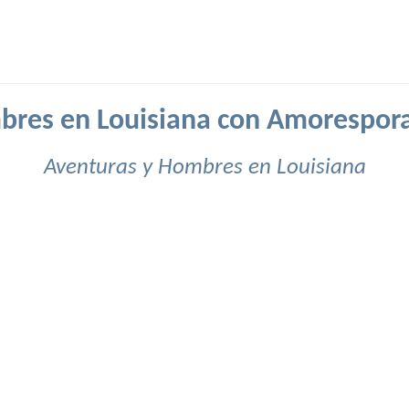
res en Louisiana con Amorespor
Aventuras y Hombres en Louisiana