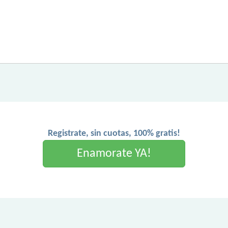
Registrate, sin cuotas, 100% gratis!
Enamorate YA!