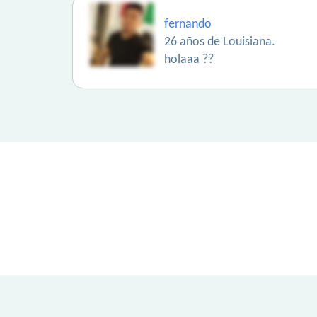
fernando
26 años de Louisiana.
holaaa ??