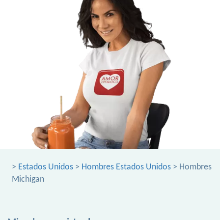
>
Estados Unidos
>
Hombres Estados Unidos
> Hombres
Michigan