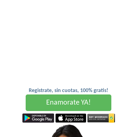
Registrate, sin cuotas, 100% gratis!
Enamorate YA!