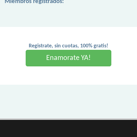
Miembros registrados:
Registrate, sin cuotas, 100% gratis!
Enamorate YA!