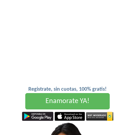
Registrate, sin cuotas, 100% gratis!
Enamorate YA!