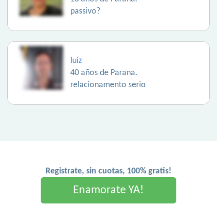
passivo?
luiz
40 años de Parana.
relacionamento serio
Registrate, sin cuotas, 100% gratis!
Enamorate YA!