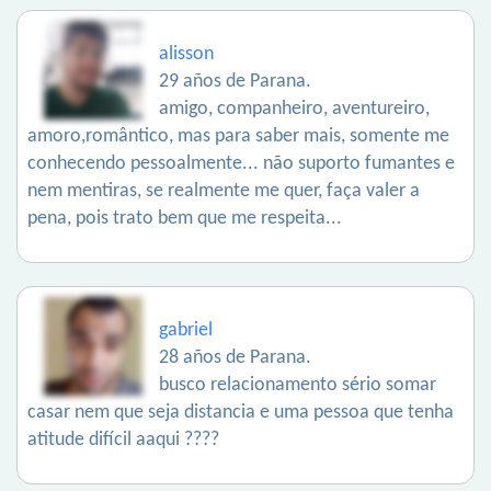
alisson
29 años de Parana.
amigo, companheiro, aventureiro,
amoro,romântico, mas para saber mais, somente me
conhecendo pessoalmente... não suporto fumantes e
nem mentiras, se realmente me quer, faça valer a
pena, pois trato bem que me respeita...
gabriel
28 años de Parana.
busco relacionamento sério somar
casar nem que seja distancia e uma pessoa que tenha
atitude difícil aaqui ????