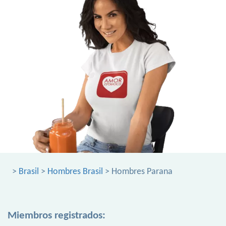
>
Brasil
>
Hombres Brasil
> Hombres Parana
Miembros registrados: