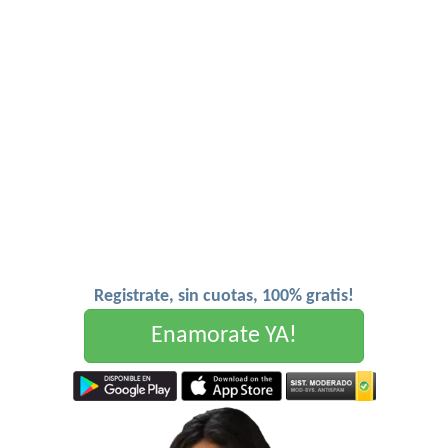
Registrate, sin cuotas, 100% gratis!
Enamorate YA!