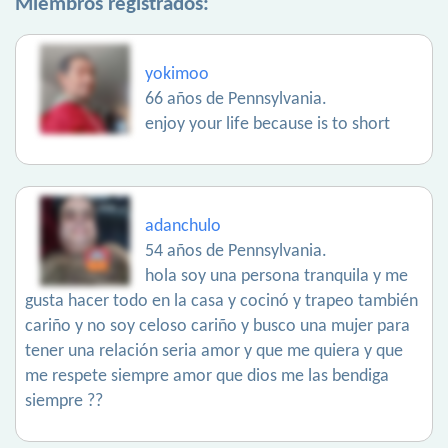
Miembros registrados:
yokimoo
66 años de Pennsylvania.
enjoy your life because is to short
adanchulo
54 años de Pennsylvania.
hola soy una persona tranquila y me
gusta hacer todo en la casa y cocinó y trapeo también
cariño y no soy celoso cariño y busco una mujer para
tener una relación seria amor y que me quiera y que
me respete siempre amor que dios me las bendiga
siempre ??