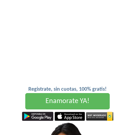
Registrate, sin cuotas, 100% gratis!
Enamorate YA!