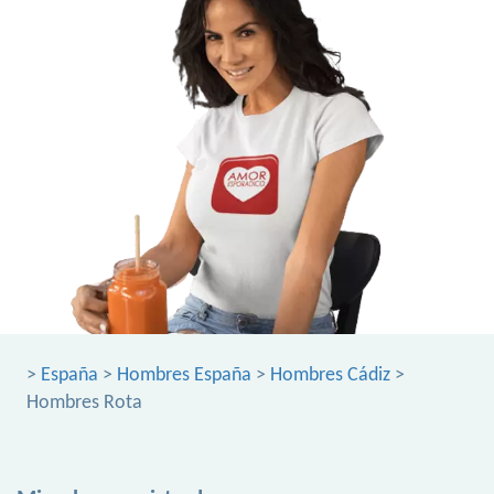
>
España
>
Hombres España
>
Hombres Cádiz
>
Hombres Rota