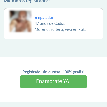
Miembros registrados:
empalador
47 años de Cádiz.
Moreno, soltero, vivo en Rota
Registrate, sin cuotas, 100% gratis!
Enamorate YA!