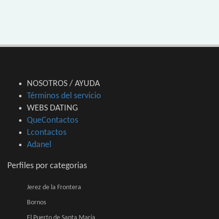
NOSOTROS / AYUDA
Términos del servicio
WEBS DATING
QueContactos
Lcontactos
Adanel
Perfiles por categorias
Jerez de la Frontera
Bornos
El Puerto de Santa María