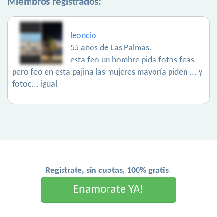
Miembros registrados:
leoncio
55 años de Las Palmas.
esta feo un hombre pida fotos feas
pero feo en esta pajina las mujeres mayoría piden ... y
fotoc... igual
Registrate, sin cuotas, 100% gratis!
Enamorate YA!