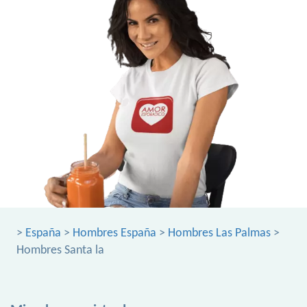
>
España
>
Hombres España
>
Hombres Las Palmas
>
Hombres Santa la