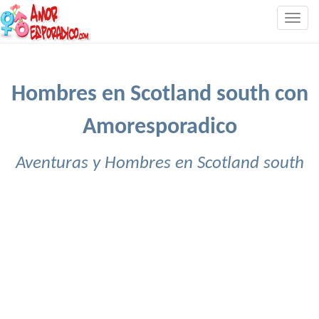
Togg
navig
Hombres en Scotland south con
Amoresporadico
Aventuras y Hombres en Scotland south