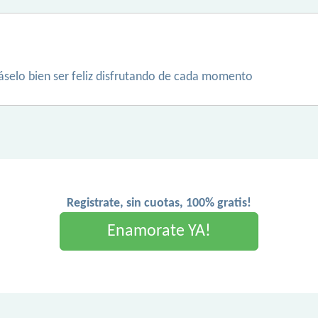
áselo bien ser feliz disfrutando de cada momento
Registrate, sin cuotas, 100% gratis!
Enamorate YA!