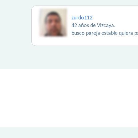
zurdo112
42 años de Vizcaya.
busco pareja estable quiera p