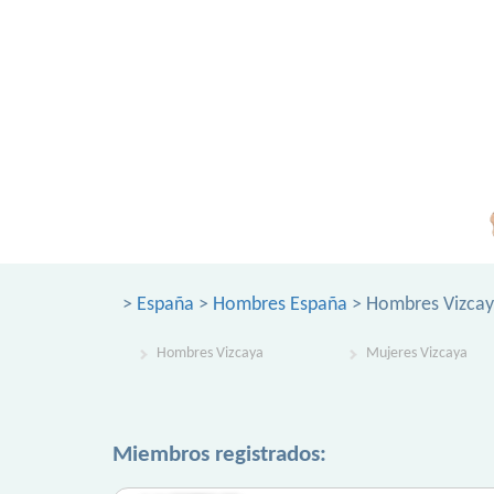
>
España
>
Hombres España
> Hombres Vizca
Hombres Vizcaya
Mujeres Vizcaya
Miembros registrados: