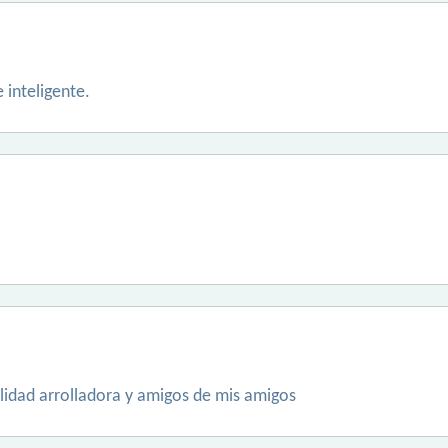
 inteligente.
lidad arrolladora y amigos de mis amigos