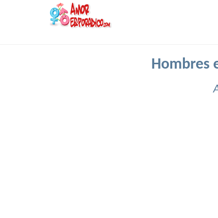
Hombres e