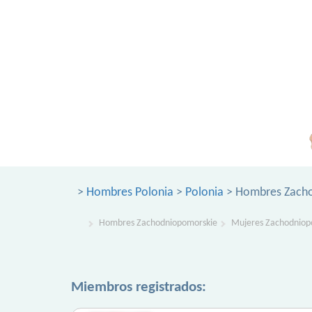
>
Hombres Polonia
>
Polonia
> Hombres Zach
Hombres Zachodniopomorskie
Mujeres Zachodniop
Miembros registrados: