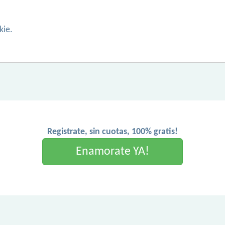
kie.
Registrate, sin cuotas, 100% gratis!
Enamorate YA!