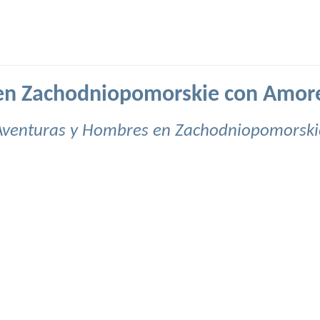
n Zachodniopomorskie con Amor
Aventuras y Hombres en Zachodniopomorski