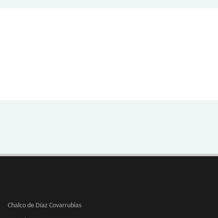
Chalco de Díaz Covarrubias