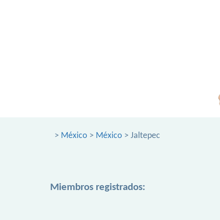
>
México
>
México
> Jaltepec
Miembros registrados: