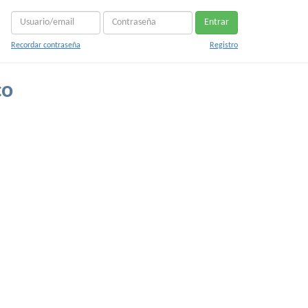
Entrar
Recordar contraseña
Registro
co