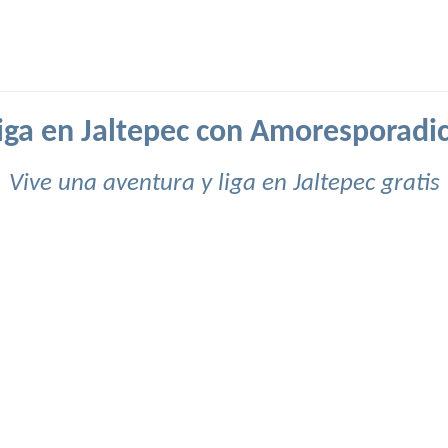
iga en Jaltepec con Amoresporadi
Vive una aventura y liga en Jaltepec gratis