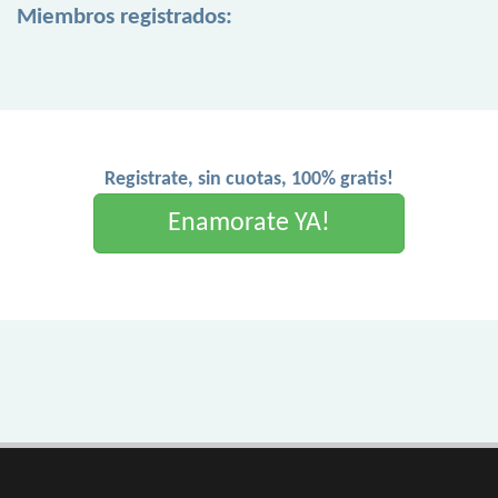
Miembros registrados:
Registrate, sin cuotas, 100% gratis!
Enamorate YA!