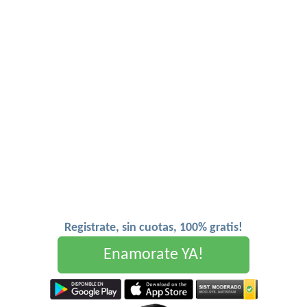
Registrate, sin cuotas, 100% gratis!
Enamorate YA!