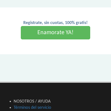
Registrate, sin cuotas, 100% gratis!
Enamorate YA!
NOSOTROS / AYUDA
Términos del servicio