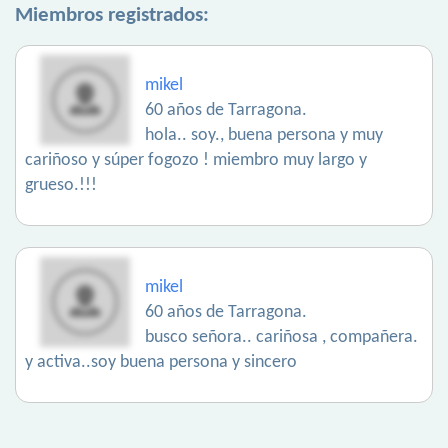
Miembros registrados:
mikel
60 años de Tarragona.
hola.. soy., buena persona y muy
cariñoso y súper fogozo ! miembro muy largo y
grueso.!!!
mikel
60 años de Tarragona.
busco señora.. cariñosa , compañera.
y activa..soy buena persona y sincero