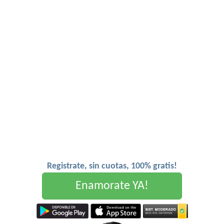
Registrate, sin cuotas, 100% gratis!
Enamorate YA!