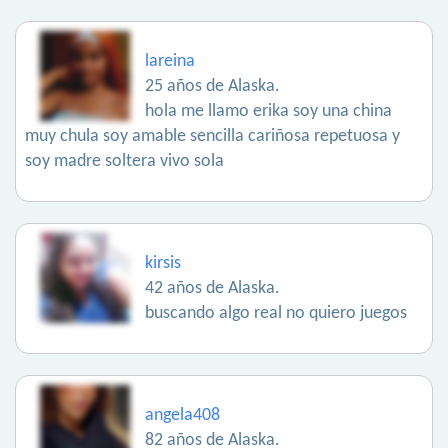
lareina
25 años de Alaska.
hola me llamo erika soy una china
muy chula soy amable sencilla cariñosa repetuosa y
soy madre soltera vivo sola
kirsis
42 años de Alaska.
buscando algo real no quiero juegos
angela408
82 años de Alaska.