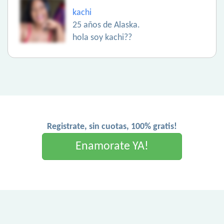
kachi
25 años de Alaska.
hola soy kachi??
Registrate, sin cuotas, 100% gratis!
Enamorate YA!