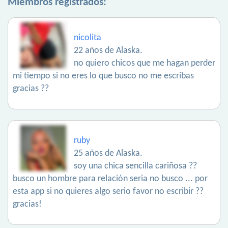
Miembros registrados:
nicolita
22 años de Alaska.
no quiero chicos que me hagan perder
mi tiempo si no eres lo que busco no me escribas
gracias ??
ruby
25 años de Alaska.
soy una chica sencilla cariñosa ??
busco un hombre para relación seria no busco ... por
esta app si no quieres algo serio favor no escribir ??
gracias!