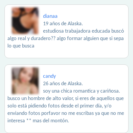
dianaa
19 años de Alaska.
estudiosa trabajadora educada buscó
algo real y duradero?? algo formar alguien que si sepa
lo que busca
candy
26 años de Alaska.
soy una chica romantica y cariñosa.
busco un hombre de alto valor, si eres de aquellos que
solo está pidiendo fotos desde el primer día, y/o
enviando fotos porfavor no me escribas ya que no me
interesa ** mas del montón.