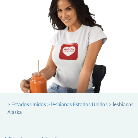
>
Estados Unidos
>
lesbianas Estados Unidos
> lesbianas
Alaska