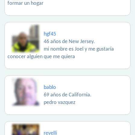
formar un hogar
hgf45
46 años de New Jersey.
mi nombre es Joel y me gustaría
conocer alguien que me quiera
bablo
69 años de California.
pedro vazquez
revelli