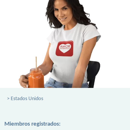
> Estados Unidos
Miembros registrados: