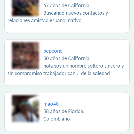
67 años de California.
Buscando nuevos contactos y
relaciones amistad espanol nativo
pepeone
50 años de California.
hola soy un hombre soltero sincero y
sin compromiso trabajador can... de la soledad
mao48
58 años de Florida.
Colombiano