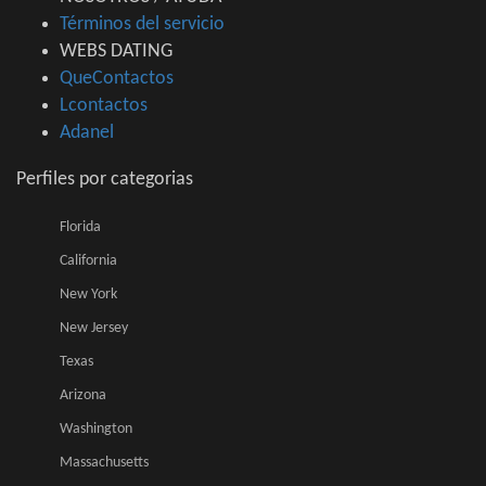
Términos del servicio
WEBS DATING
QueContactos
Lcontactos
Adanel
Perfiles por categorias
Florida
California
New York
New Jersey
Texas
Arizona
Washington
Massachusetts