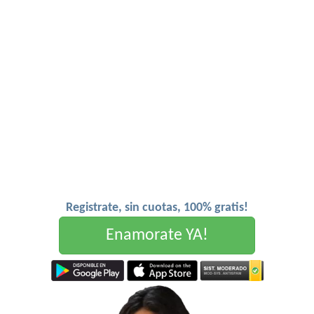
Registrate, sin cuotas, 100% gratis!
Enamorate YA!