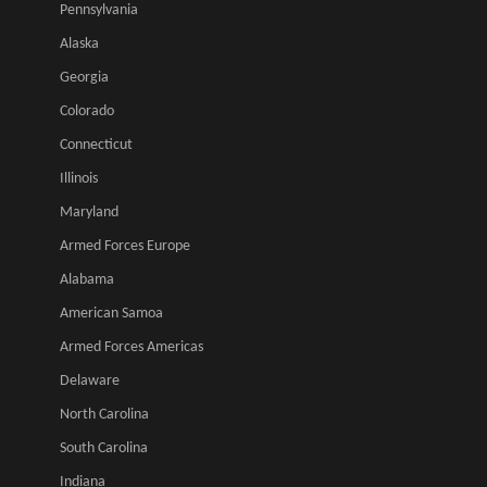
Pennsylvania
Alaska
Georgia
Colorado
Connecticut
Illinois
Maryland
Armed Forces Europe
Alabama
American Samoa
Armed Forces Americas
Delaware
North Carolina
South Carolina
Indiana