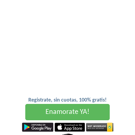
Registrate, sin cuotas, 100% gratis!
Enamorate YA!