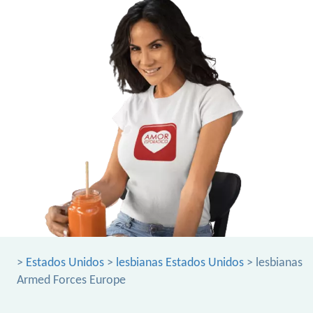
>
Estados Unidos
>
lesbianas Estados Unidos
> lesbianas
Armed Forces Europe