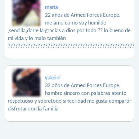
maría
22 años de Armed Forces Europe.
me amo como soy humilde
,sencilla,darle la gracias a dios por todo ?? lo bueno de
mi vida y lo malo también
????????????????????????????????????????????????????
yukeini
32 años de Armed Forces Europe.
hambre sincero con palabras atento
respetuoso y sobretodo sinceridad me gusta compartir
disfrutar con la familia