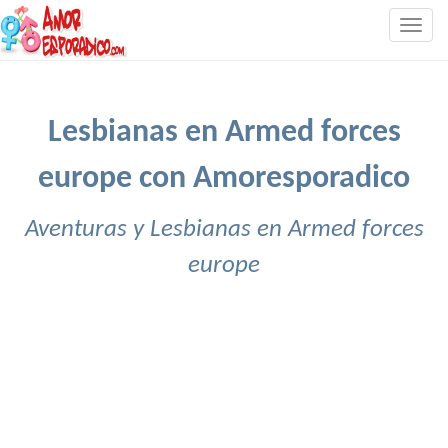
Togg
navig
Lesbianas en Armed forces
europe con Amoresporadico
Aventuras y Lesbianas en Armed forces
europe