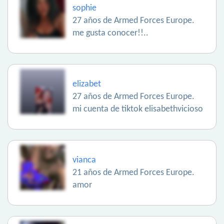
sophie
27 años de Armed Forces Europe.
me gusta conocer!!..
elizabet
27 años de Armed Forces Europe.
mi cuenta de tiktok elisabethvicioso
vianca
21 años de Armed Forces Europe.
amor