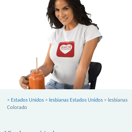
>
Estados Unidos
>
lesbianas Estados Unidos
> lesbianas
Colorado