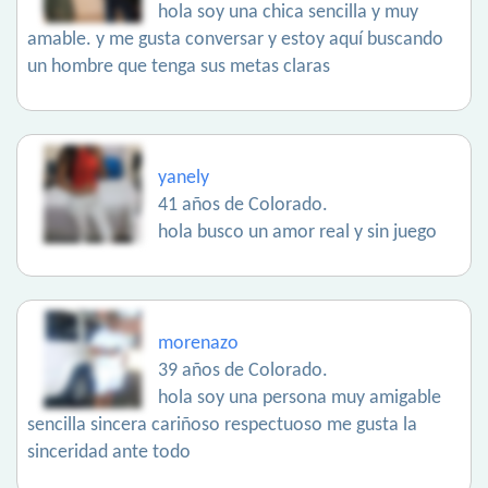
hola soy una chica sencilla y muy
amable. y me gusta conversar y estoy aquí buscando
un hombre que tenga sus metas claras
yanely
41 años de Colorado.
hola busco un amor real y sin juego
morenazo
39 años de Colorado.
hola soy una persona muy amigable
sencilla sincera cariñoso respectuoso me gusta la
sinceridad ante todo