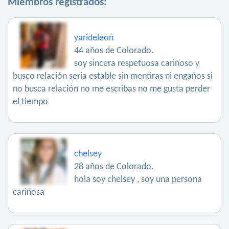
Miembros registrados:
yarideleon
44 años de Colorado.
soy sincera respetuosa cariñoso y
busco relación seria estable sin mentiras ni engaños si
no busca relación no me escribas no me gusta perder
el tiempo
chelsey
28 años de Colorado.
hola soy chelsey , soy una persona
cariñosa