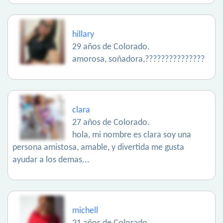
hillary
29 años de Colorado.
amorosa, soñadora,???????????????
clara
27 años de Colorado.
hola, mi nombre es clara soy una
persona amistosa, amable, y divertida me gusta
ayudar a los demas...
michell