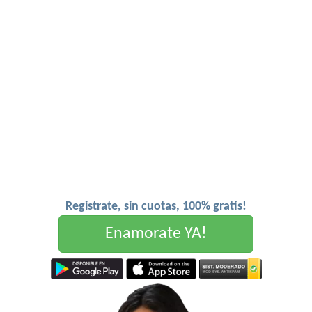
Registrate, sin cuotas, 100% gratis!
Enamorate YA!