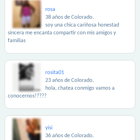
rosa
38 años de Colorado.
soy una chica cariñosa honestad
sincera me encanta compartir con mis amigos y
familias
rosita01
23 años de Colorado.
hola, chatea conmigo vamos a
conocernos!????
yisi
36 años de Colorado.