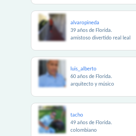
alvaropineda
39 años de Florida.
amistoso divertido real leal
luis_alberto
60 años de Florida.
arquitecto y músico
tacho
49 años de Florida.
colombiano