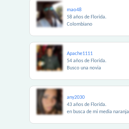
mao48
58 años de Florida.
Colombiano
Apache1111
54 años de Florida.
Busco una novia
any2030
43 años de Florida.
en busca de mi media naranja