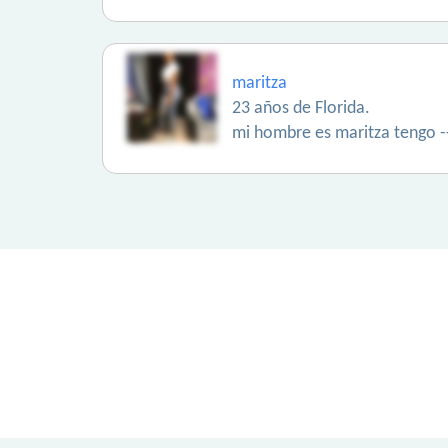
maritza
23 años de Florida.
mi hombre es maritza tengo -