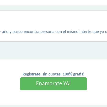
- año y busco encontra persona con el mismo interés que yo u
Registrate, sin cuotas, 100% gratis!
Enamorate YA!