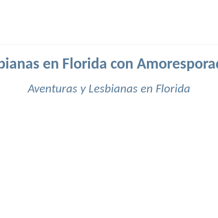
bianas en Florida con Amorespora
Aventuras y Lesbianas en Florida