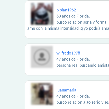
bibian1962
63 años de Florida.
busco relación seria y formal
ame con la misma intensidad ,q yo podría amarlo
wilfredo1978
47 años de Florida.
persona real buscando amista
juanamaria
49 años de Florida.
busco relación algo serio y 