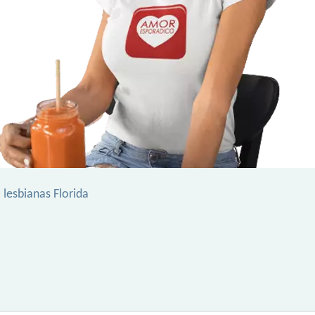
 lesbianas Florida