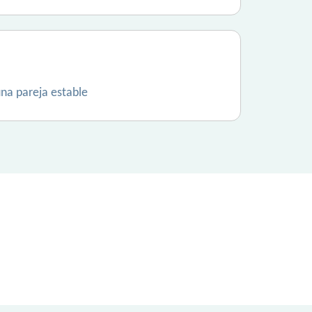
na pareja estable