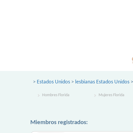
>
Estados Unidos
>
lesbianas Estados Unidos
>
Hombres Florida
Mujeres Florida
Miembros registrados: