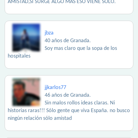
AMISTAD,SI SURGE ALGO MAS ESO VIENE SOLO.
jbza
40 años de Granada.
Soy mas claro que la sopa de los
hospitales
jjkarlos77
46 años de Granada.
Sin malos rollos ideas claras. Ni
historias raras!!! Sólo gente que viva España. no busco
ningún relación sólo amistad