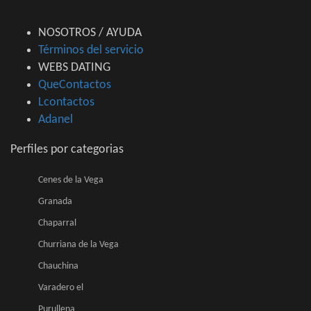
NOSOTROS / AYUDA
Términos del servicio
WEBS DATING
QueContactos
Lcontactos
Adanel
Perfiles por categorias
Cenes de la Vega
Granada
Chaparral
Churriana de la Vega
Chauchina
Varadero el
Purullena