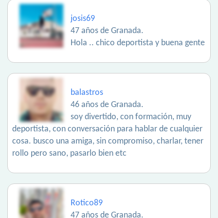
josis69
47 años de Granada.
Hola .. chico deportista y buena gente
balastros
46 años de Granada.
soy divertido, con formación, muy
deportista, con conversación para hablar de cualquier
cosa. busco una amiga, sin compromiso, charlar, tener
rollo pero sano, pasarlo bien etc
Rotico89
47 años de Granada.