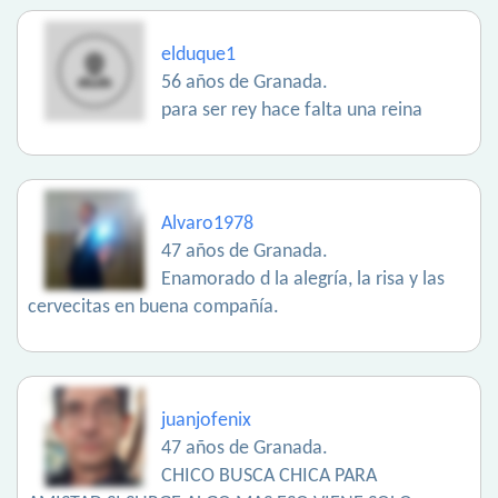
elduque1
56 años de Granada.
para ser rey hace falta una reina
Alvaro1978
47 años de Granada.
Enamorado d la alegría, la risa y las
cervecitas en buena compañía.
juanjofenix
47 años de Granada.
CHICO BUSCA CHICA PARA