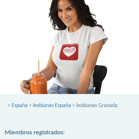
>
España
>
lesbianas España
> lesbianas Granada
Miembros registrados: