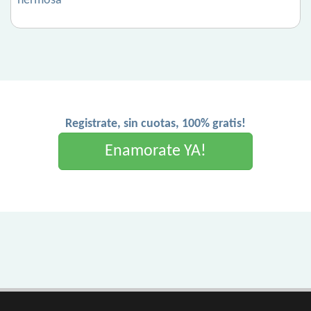
hermosa
Registrate, sin cuotas, 100% gratis!
Enamorate YA!