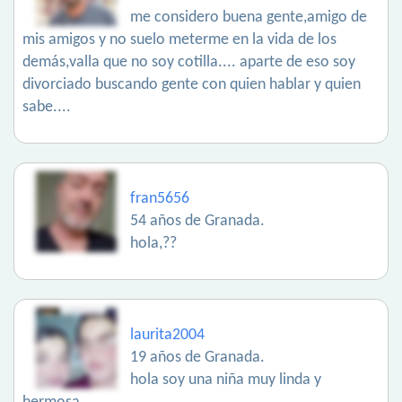
me considero buena gente,amigo de
mis amigos y no suelo meterme en la vida de los
demás,valla que no soy cotilla.... aparte de eso soy
divorciado buscando gente con quien hablar y quien
sabe....
fran5656
54 años de Granada.
hola,??
laurita2004
19 años de Granada.
hola soy una niña muy linda y